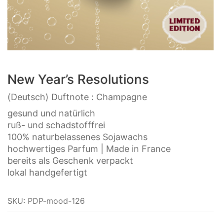
New Year’s Resolutions
(Deutsch) Duftnote : Champagne
gesund und natürlich
ruß- und schadstofffrei
100% naturbelassenes Sojawachs
hochwertiges Parfum | Made in France
bereits als Geschenk verpackt
lokal handgefertigt
SKU:
PDP-mood-126