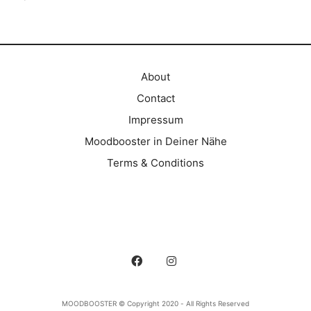
About
Contact
Impressum
Moodbooster in Deiner Nähe
Terms & Conditions
MOODBOOSTER © Copyright 2020 - All Rights Reserved