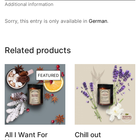
Additional information
Sorry, this entry is only available in
German
.
Related products
FEATURED
All I Want For
Chill out