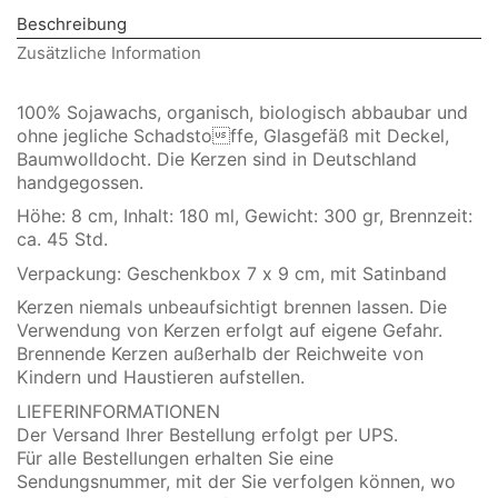
Beschreibung
Zusätzliche Information
100% Sojawachs, organisch, biologisch abbaubar und
ohne jegliche Schadstoffe, Glasgefäß mit Deckel,
Baumwolldocht. Die Kerzen sind in Deutschland
handgegossen.
Höhe: 8 cm, Inhalt: 180 ml, Gewicht: 300 gr, Brennzeit:
ca. 45 Std.
Verpackung: Geschenkbox 7 x 9 cm, mit Satinband
Kerzen niemals unbeaufsichtigt brennen lassen. Die
Verwendung von Kerzen erfolgt auf eigene Gefahr.
Brennende Kerzen außerhalb der Reichweite von
Kindern und Haustieren aufstellen.
LIEFERINFORMATIONEN
Der Versand Ihrer Bestellung erfolgt per UPS.
Für alle Bestellungen erhalten Sie eine
Sendungsnummer, mit der Sie verfolgen können, wo