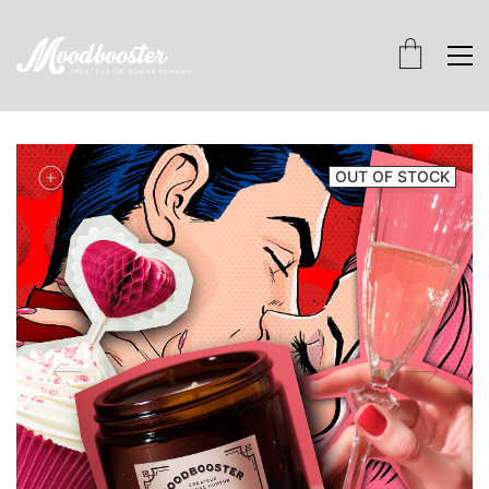
OUT OF STOCK