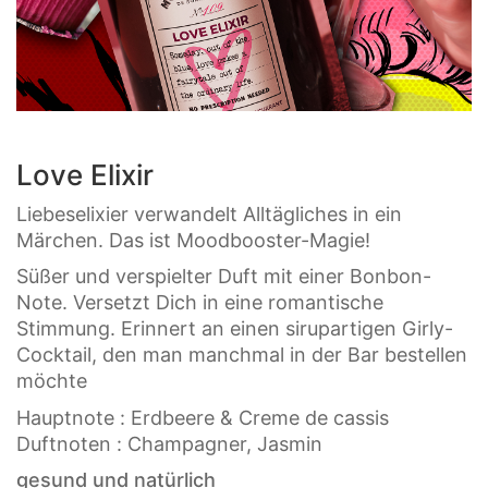
Love Elixir
Liebeselixier verwandelt Alltägliches in ein
Märchen. Das ist Moodbooster-Magie!
Süßer und verspielter Duft mit einer Bonbon-
Note. Versetzt Dich in eine romantische
Stimmung. Erinnert an einen sirupartigen Girly-
Cocktail, den man manchmal in der Bar bestellen
möchte
Hauptnote : Erdbeere & Creme de cassis
Duftnoten : Champagner, Jasmin
gesund und natürlich