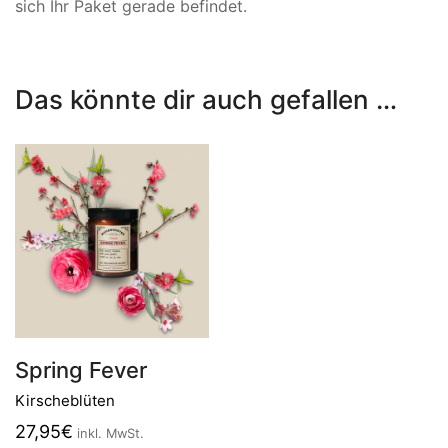
sich Ihr Paket gerade befindet.
Das könnte dir auch gefallen …
Spring Fever
Kirscheblüten
27,95
€
inkl. MwSt.