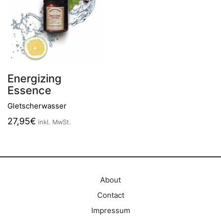
Energizing
Essence
Gletscherwasser
27,95
€
inkl. MwSt.
About
Contact
Impressum