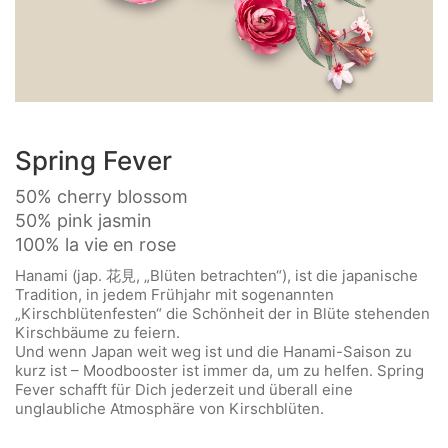
Spring Fever
50% cherry blossom
50% pink jasmin
100% la vie en rose
Hanami (jap. 花見, „Blüten betrachten“), ist die japanische
Tradition, in jedem Frühjahr mit sogenannten
„Kirschblütenfesten“ die Schönheit der in Blüte stehenden
Kirschbäume zu feiern.
Und wenn Japan weit weg ist und die Hanami-Saison zu
kurz ist – Moodbooster ist immer da, um zu helfen. Spring
Fever schafft für Dich jederzeit und überall eine
unglaubliche Atmosphäre von Kirschblüten.