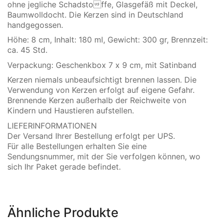
ohne jegliche Schadstoffe, Glasgefäß mit Deckel,
Baumwolldocht. Die Kerzen sind in Deutschland
handgegossen.
Höhe: 8 cm, Inhalt: 180 ml, Gewicht: 300 gr, Brennzeit:
ca. 45 Std.
Verpackung: Geschenkbox 7 x 9 cm, mit Satinband
Kerzen niemals unbeaufsichtigt brennen lassen. Die
Verwendung von Kerzen erfolgt auf eigene Gefahr.
Brennende Kerzen außerhalb der Reichweite von
Kindern und Haustieren aufstellen.
LIEFERINFORMATIONEN
Der Versand Ihrer Bestellung erfolgt per UPS.
Für alle Bestellungen erhalten Sie eine
Sendungsnummer, mit der Sie verfolgen können, wo
sich Ihr Paket gerade befindet.
Ähnliche Produkte