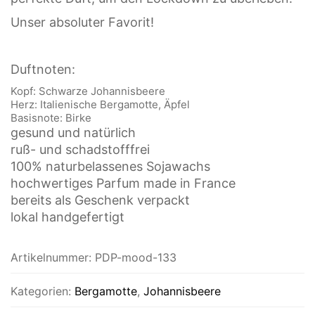
Unser absoluter Favorit!
Duftnoten:
Kopf: Schwarze Johannisbeere
Herz: Italienische Bergamotte, Äpfel
Basisnote: Birke
gesund und natürlich
ruß- und schadstofffrei
100% naturbelassenes Sojawachs
hochwertiges Parfum made in France
bereits als Geschenk verpackt
lokal handgefertigt
Artikelnummer:
PDP-mood-133
Kategorien:
Bergamotte
,
Johannisbeere