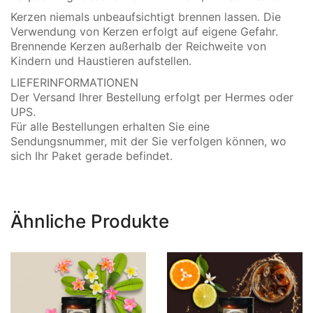
Kerzen niemals unbeaufsichtigt brennen lassen. Die
Verwendung von Kerzen erfolgt auf eigene Gefahr.
Brennende Kerzen außerhalb der Reichweite von
Kindern und Haustieren aufstellen.
LIEFERINFORMATIONEN
Der Versand Ihrer Bestellung erfolgt per Hermes oder
UPS.
Für alle Bestellungen erhalten Sie eine
Sendungsnummer, mit der Sie verfolgen können, wo
sich Ihr Paket gerade befindet.
Ähnliche Produkte