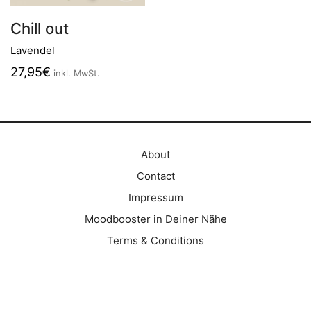
Chill out
Lavendel
27,95
€
inkl. MwSt.
About
Contact
Impressum
Moodbooster in Deiner Nähe
Terms & Conditions