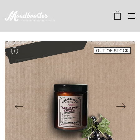
OUT OF STOCK