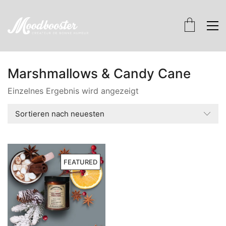
Marshmallows & Candy Cane
Einzelnes Ergebnis wird angezeigt
Sortieren nach neuesten
FEATURED