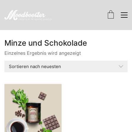
Minze und Schokolade
Einzelnes Ergebnis wird angezeigt
Sortieren nach neuesten