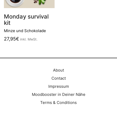
Monday survival
kit
Minze und Schokolade
27,95
€
inkl. MwSt.
About
Contact
Impressum
Moodbooster in Deiner Nähe
Terms & Conditions