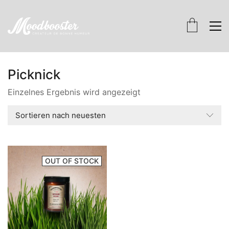
Picknick
Einzelnes Ergebnis wird angezeigt
Sortieren nach neuesten
OUT OF STOCK