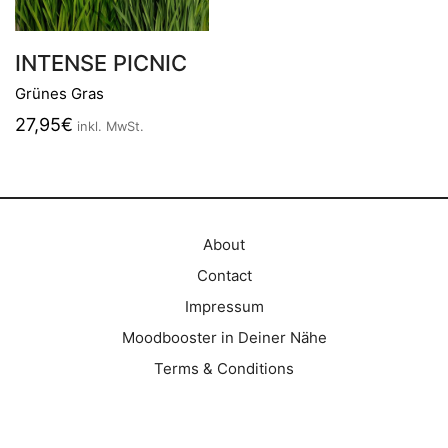
INTENSE PICNIC
Grünes Gras
27,95
€
inkl. MwSt.
About
Contact
Impressum
Moodbooster in Deiner Nähe
Terms & Conditions