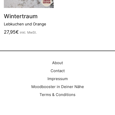
Wintertraum
Lebkuchen und Orange
27,95
€
inkl. MwSt.
About
Contact
Impressum
Moodbooster in Deiner Nähe
Terms & Conditions