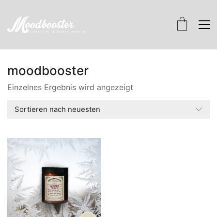
moodbooster
Einzelnes Ergebnis wird angezeigt
Sortieren nach neuesten